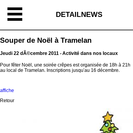
DETAILNEWS
Souper de Noël à Tramelan
Jeudi 22 dÃ©cembre 2011 - Activité dans nos locaux
Pour fêter Noël, une soirée crêpes est organisée de 18h à 21h
au local de Tramelan. Inscriptions jusqu'au 16 décembre.
affiche
Retour