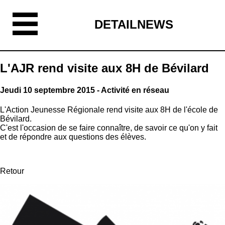
DETAILNEWS
L'AJR rend visite aux 8H de Bévilard
Jeudi 10 septembre 2015 - Activité en réseau
L'Action Jeunesse Régionale rend visite aux 8H de l'école de
Bévilard.
C'est l'occasion de se faire connaître, de savoir ce qu'on y fait
et de répondre aux questions des élèves.
Retour