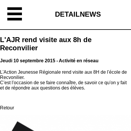
DETAILNEWS
L'AJR rend visite aux 8h de
Reconvilier
Jeudi 10 septembre 2015 - Activité en réseau
L'Action Jeunesse Régionale rend visite aux 8H de l'école de
Recvonilier.
C'est l'occasion de se faire connaître, de savoir ce qu'on y fait
et de répondre aux questions des élèves.
Retour