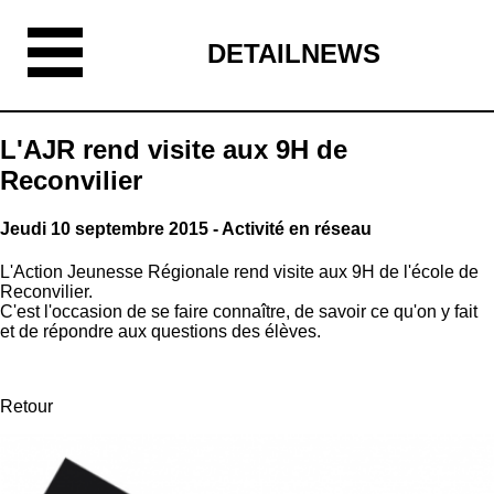
DETAILNEWS
L'AJR rend visite aux 9H de
Reconvilier
Jeudi 10 septembre 2015 - Activité en réseau
L'Action Jeunesse Régionale rend visite aux 9H de l'école de
Reconvilier.
C'est l'occasion de se faire connaître, de savoir ce qu'on y fait
et de répondre aux questions des élèves.
Retour