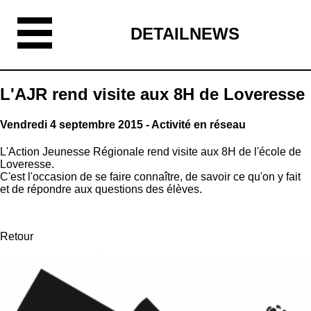
DETAILNEWS
L'AJR rend visite aux 8H de Loveresse
Vendredi 4 septembre 2015 - Activité en réseau
L'Action Jeunesse Régionale rend visite aux 8H de l'école de
Loveresse.
C'est l'occasion de se faire connaître, de savoir ce qu'on y fait
et de répondre aux questions des élèves.
Retour