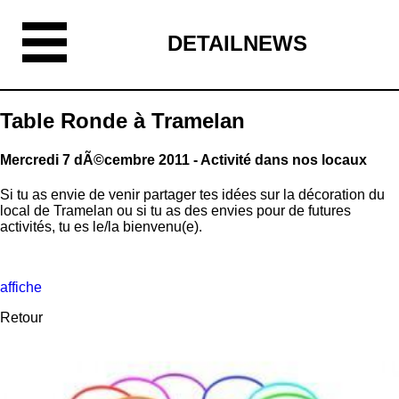
DETAILNEWS
Table Ronde à Tramelan
Mercredi 7 dÃ©cembre 2011 - Activité dans nos locaux
Si tu as envie de venir partager tes idées sur la décoration du
local de Tramelan ou si tu as des envies pour de futures
activités, tu es le/la bienvenu(e).
affiche
Retour