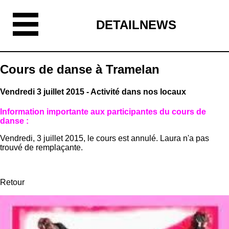
DETAILNEWS
Cours de danse à Tramelan
Vendredi 3 juillet 2015 - Activité dans nos locaux
Information importante aux participantes du cours de
danse :
Vendredi, 3 juillet 2015, le cours est annulé. Laura n'a pas
trouvé de remplaçante.
Retour