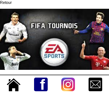
Retour