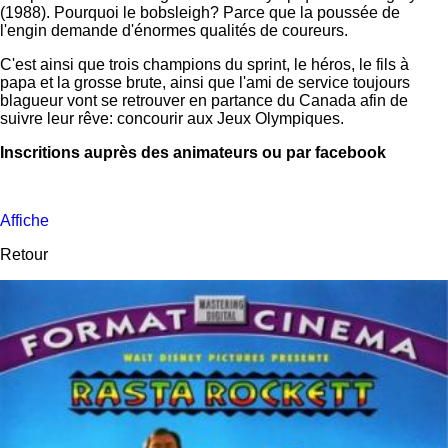
(1988). Pourquoi le bobsleigh? Parce que la poussée de
l'engin demande d'énormes qualités de coureurs.
C'est ainsi que trois champions du sprint, le héros, le fils à
papa et la grosse brute, ainsi que l'ami de service toujours
blagueur vont se retrouver en partance du Canada afin de
suivre leur rêve: concourir aux Jeux Olympiques.
Inscritions auprès des animateurs ou par facebook
Affiche
Retour