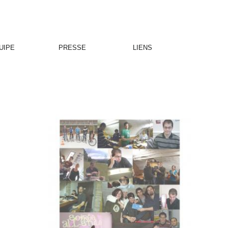
UIPE
PRESSE
LIENS