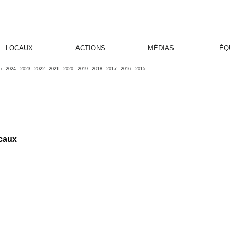
LOCAUX
ACTIONS
MÉDIAS
ÉQ
5
2024
2023
2022
2021
2020
2019
2018
2017
2016
2015
ocaux