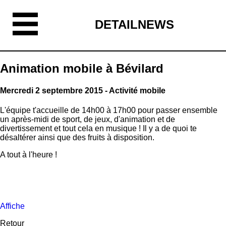
DETAILNEWS
Animation mobile à Bévilard
Mercredi 2 septembre 2015 - Activité mobile
L'équipe t'accueille de 14h00 à 17h00 pour passer ensemble
un après-midi de sport, de jeux, d'animation et de
divertissement et tout cela en musique ! Il y a de quoi te
désaltérer ainsi que des fruits à disposition.
A tout à l'heure !
Affiche
Retour