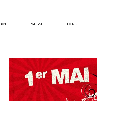
UIPE
PRESSE
LIENS