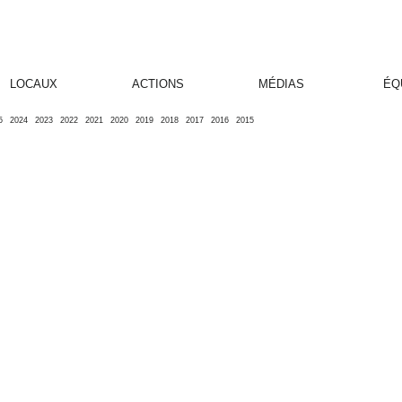
LOCAUX
ACTIONS
MÉDIAS
ÉQ
5
2024
2023
2022
2021
2020
2019
2018
2017
2016
2015