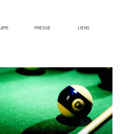
UIPE
PRESSE
LIENS