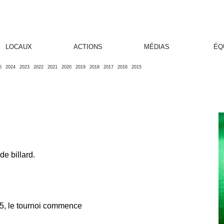
LOCAUX
ACTIONS
MÉDIAS
ÉQ
5
2024
2023
2022
2021
2020
2019
2018
2017
2016
2015
de billard.
45, le tournoi commence