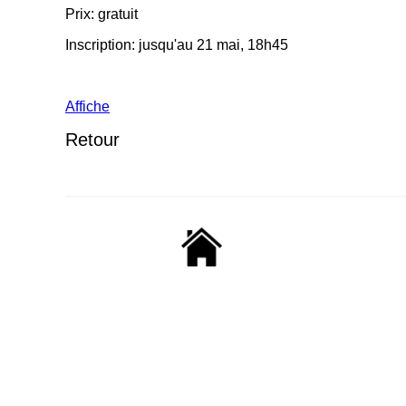
Prix: gratuit
Inscription: jusqu'au 21 mai, 18h45
Affiche
Retour