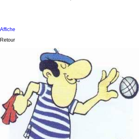
Affiche
Retour