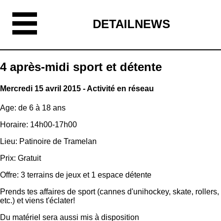
DETAILNEWS
4 après-midi sport et détente
Mercredi 15 avril 2015 - Activité en réseau
Age: de 6 à 18 ans
Horaire: 14h00-17h00
Lieu: Patinoire de Tramelan
Prix: Gratuit
Offre: 3 terrains de jeux et 1 espace détente
Prends tes affaires de sport (cannes d'unihockey, skate, rollers,
etc.) et viens t'éclater!
Du matériel sera aussi mis à disposition