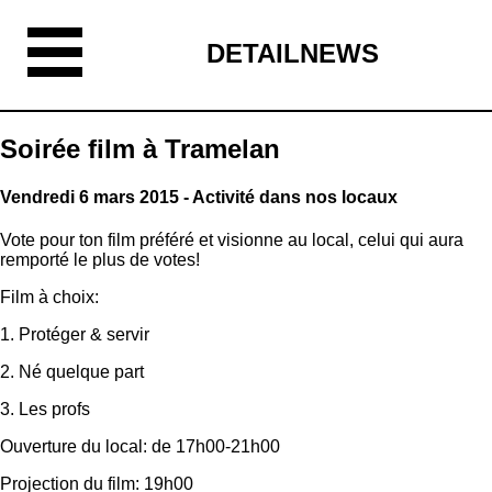
DETAILNEWS
Soirée film à Tramelan
Vendredi 6 mars 2015 - Activité dans nos locaux
Vote pour ton film préféré et visionne au local, celui qui aura
remporté le plus de votes!
Film à choix:
1. Protéger & servir
2. Né quelque part
3. Les profs
Ouverture du local: de 17h00-21h00
Projection du film: 19h00