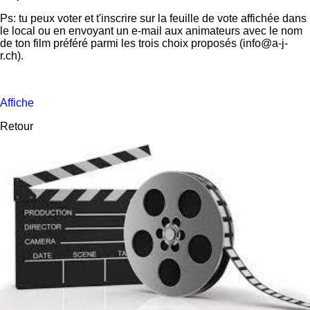
Ps: tu peux voter et t'inscrire sur la feuille de vote affichée dans
le local ou en envoyant un e-mail aux animateurs avec le nom
de ton film préféré parmi les trois choix proposés (info@a-j-
r.ch).
Affiche
Retour