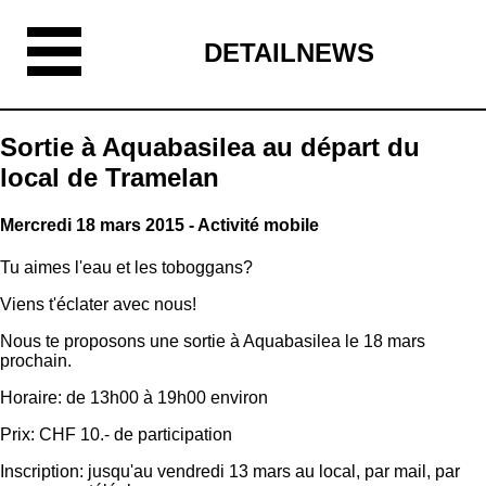
DETAILNEWS
Sortie à Aquabasilea au départ du
local de Tramelan
Mercredi 18 mars 2015 - Activité mobile
Tu aimes l'eau et les toboggans?
Viens t'éclater avec nous!
Nous te proposons une sortie à Aquabasilea le 18 mars
prochain.
Horaire: de 13h00 à 19h00 environ
Prix: CHF 10.- de participation
Inscription: jusqu'au vendredi 13 mars au local, par mail, par