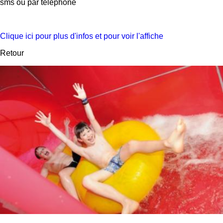
sms ou par téléphone
Clique ici pour plus d'infos et pour voir l'affiche
Retour