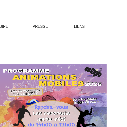
UIPE
PRESSE
LIENS