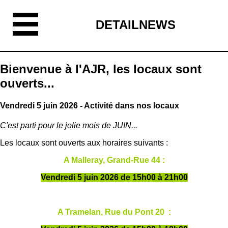
DETAILNEWS
Bienvenue à l'AJR, les locaux sont
ouverts...
Vendredi 5 juin 2026 - Activité dans nos locaux
C'est parti pour le jolie mois de JUIN...
Les locaux sont ouverts aux horaires suivants :
A Malleray, Grand-Rue 44 :
Vendredi 5 juin 2026 de 15h00 à 21h00
A Tramelan, Rue du Pont 20 :