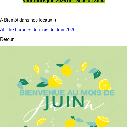
Vendredi 5 juin 2026 de 15h00 à 18h00
A Bientôt dans nos locaux :)
Affiche horaires du mois de Juin 2026
Retour