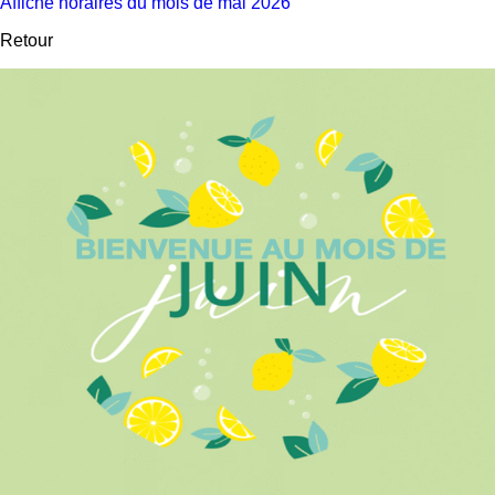
Affiche horaires du mois de mai 2026
Retour