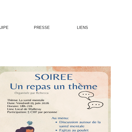
UIPE
PRESSE
LIENS