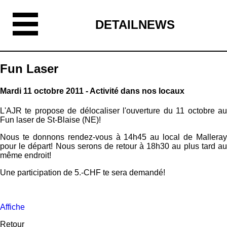
DETAILNEWS
Fun Laser
Mardi 11 octobre 2011 - Activité dans nos locaux
L'AJR te propose de délocaliser l'ouverture du 11 octobre au
Fun laser de St-Blaise (NE)!
Nous te donnons rendez-vous à 14h45 au local de Malleray
pour le départ! Nous serons de retour à 18h30 au plus tard au
même endroit!
Une participation de 5.-CHF te sera demandé!
Affiche
Retour