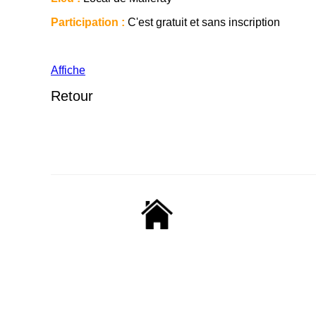
Participation :
C'est gratuit et sans inscription
Affiche
Retour