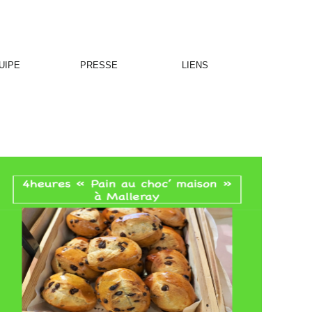
UIPE
PRESSE
LIENS