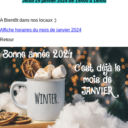
Jeudi 25 janvier 2024 de 15h00 à 18h00
A Bientôt dans nos locaux :)
Affiche horaires du mois de janvier 2024
Retour