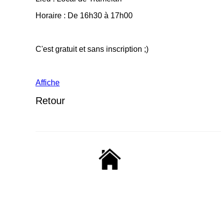
Horaire : De 16h30 à 17h00
C'est gratuit et sans inscription ;)
Affiche
Retour