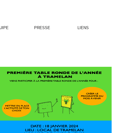
UIPE
PRESSE
LIENS