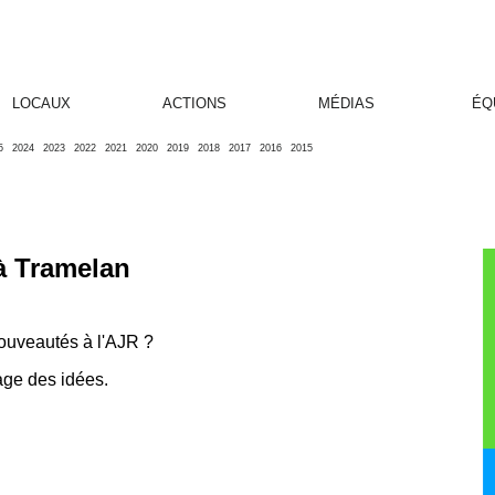
LOCAUX
ACTIONS
MÉDIAS
ÉQ
5
2024
2023
2022
2021
2020
2019
2018
2017
2016
2015
 à Tramelan
nouveautés à l'AJR ?
tage des idées.