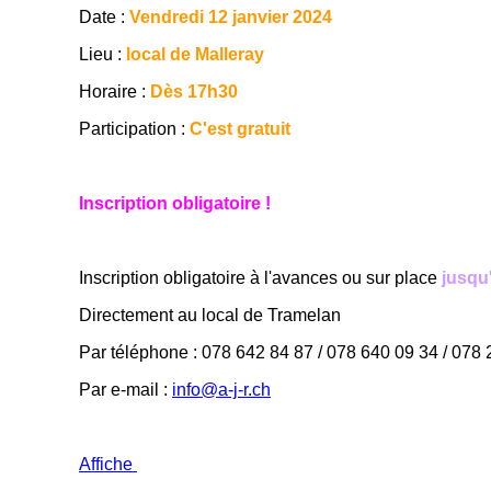
Date :
Vendredi 12 janvier 2024
Lieu :
local de Malleray
Horaire :
Dès 17h30
Participation :
C'est gratuit
Inscription obligatoire !
Inscription obligatoire à l'avances ou sur place
jusqu
Directement au local de Tramelan
Par téléphone : 078 642 84 87 / 078 640 09 34 / 078
Par e-mail :
info@a-j-r.ch
Affiche