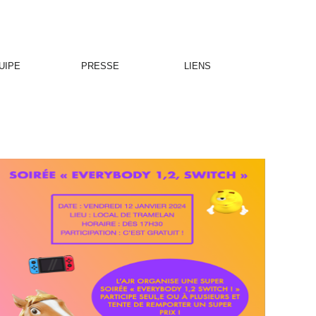
UIPE
PRESSE
LIENS