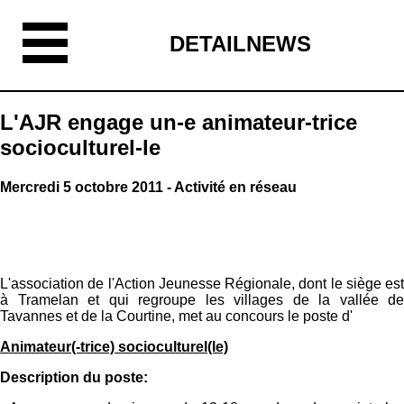
DETAILNEWS
L'AJR engage un-e animateur-trice
socioculturel-le
Mercredi 5 octobre 2011 - Activité en réseau
L'association de l'Action Jeunesse Régionale, dont le siège est
à Tramelan et qui regroupe les villages de la vallée de
Tavannes et de la Courtine, met au concours le poste d'
Animateur(-trice) socioculturel(le)
Description du poste: