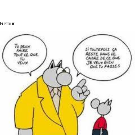
Retour